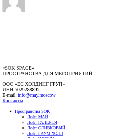
«SOK SPACE»
ПРОСТРАНСТВА ДЛЯ МЕРОПРИЯТИЙ
ООО «ЕС ХОЛДИНГ ГРУП»
ИНН 5029288895
E-mail:
info@may.moscow
Контакты
Пространства SOK
Лофт МАЙ
Лофт ГАЛЕРЕЯ
Лофт ОЛИВКОВЫЙ
Лофт БАУМ ХОЛЛ