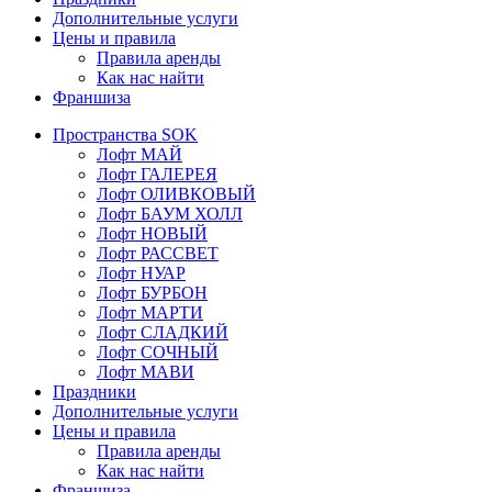
Дополнительные услуги
Цены и правила
Правила аренды
Как нас найти
Франшиза
Пространства SOK
Лофт МАЙ
Лофт ГАЛЕРЕЯ
Лофт ОЛИВКОВЫЙ
Лофт БАУМ ХОЛЛ
Лофт НОВЫЙ
Лофт РАССВЕТ
Лофт НУАР
Лофт БУРБОН
Лофт МАРТИ
Лофт СЛАДКИЙ
Лофт СОЧНЫЙ
Лофт МАВИ
Праздники
Дополнительные услуги
Цены и правила
Правила аренды
Как нас найти
Франшиза