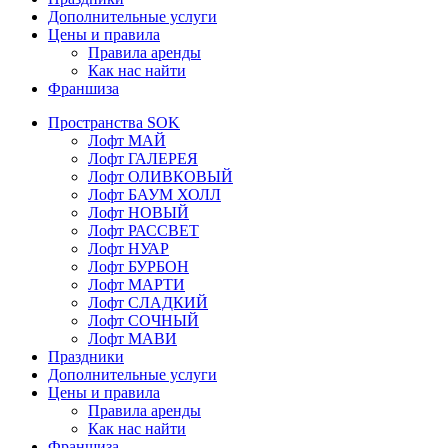
Дополнительные услуги
Цены и правила
Правила аренды
Как нас найти
Франшиза
Пространства SOK
Лофт МАЙ
Лофт ГАЛЕРЕЯ
Лофт ОЛИВКОВЫЙ
Лофт БАУМ ХОЛЛ
Лофт НОВЫЙ
Лофт РАССВЕТ
Лофт НУАР
Лофт БУРБОН
Лофт МАРТИ
Лофт СЛАДКИЙ
Лофт СОЧНЫЙ
Лофт МАВИ
Праздники
Дополнительные услуги
Цены и правила
Правила аренды
Как нас найти
Франшиза