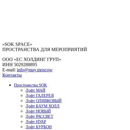
«SOK SPACE»
ПРОСТРАНСТВА ДЛЯ МЕРОПРИЯТИЙ
ООО «ЕС ХОЛДИНГ ГРУП»
ИНН 5029288895
E-mail:
info@may.moscow
Контакты
Пространства SOK
Лофт МАЙ
Лофт ГАЛЕРЕЯ
Лофт ОЛИВКОВЫЙ
Лофт БАУМ ХОЛЛ
Лофт НОВЫЙ
Лофт РАССВЕТ
Лофт НУАР
Лофт БУРБОН