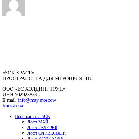
«SOK SPACE»
ПРОСТРАНСТВА ДЛЯ МЕРОПРИЯТИЙ
ООО «ЕС ХОЛДИНГ ГРУП»
ИНН 5029288895
E-mail:
info@may.moscow
Контакты
Пространства SOK
Лофт МАЙ
Лофт ГАЛЕРЕЯ
Лофт ОЛИВКОВЫЙ
Лофт БАУМ ХОЛЛ