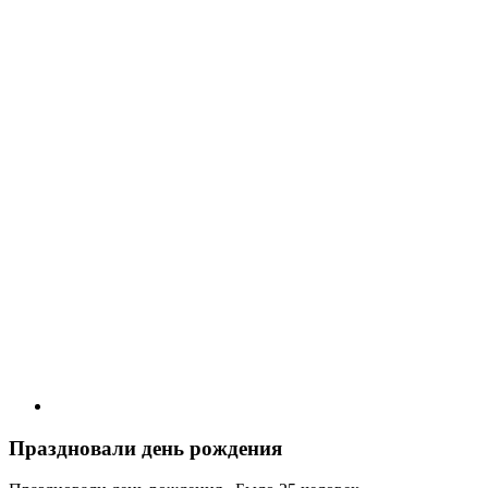
Праздновали день рождения