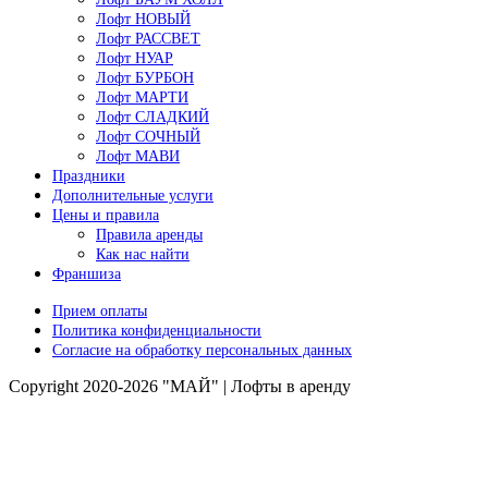
Лофт НОВЫЙ
Лофт РАССВЕТ
Лофт НУАР
Лофт БУРБОН
Лофт МАРТИ
Лофт СЛАДКИЙ
Лофт СОЧНЫЙ
Лофт МАВИ
Праздники
Дополнительные услуги
Цены и правила
Правила аренды
Как нас найти
Франшиза
Прием оплаты
Политика конфиденциальности
Согласие на обработку персональных данных
Copyright 2020-2026 "МАЙ" | Лофты в аренду