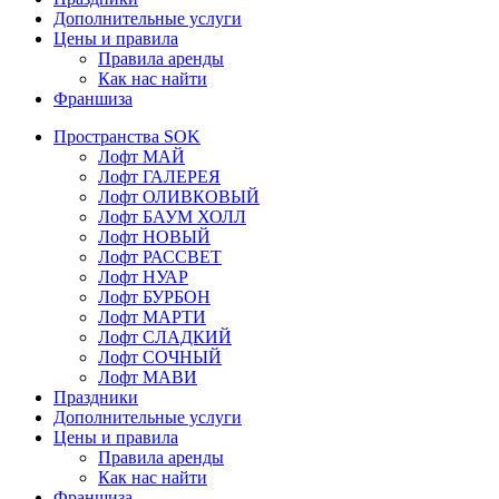
Дополнительные услуги
Цены и правила
Правила аренды
Как нас найти
Франшиза
Пространства SOK
Лофт МАЙ
Лофт ГАЛЕРЕЯ
Лофт ОЛИВКОВЫЙ
Лофт БАУМ ХОЛЛ
Лофт НОВЫЙ
Лофт РАССВЕТ
Лофт НУАР
Лофт БУРБОН
Лофт МАРТИ
Лофт СЛАДКИЙ
Лофт СОЧНЫЙ
Лофт МАВИ
Праздники
Дополнительные услуги
Цены и правила
Правила аренды
Как нас найти
Франшиза